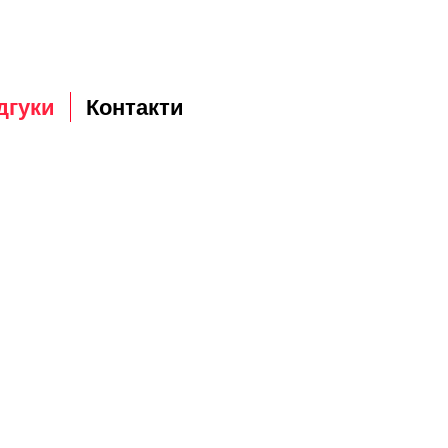
дгуки
Контакти