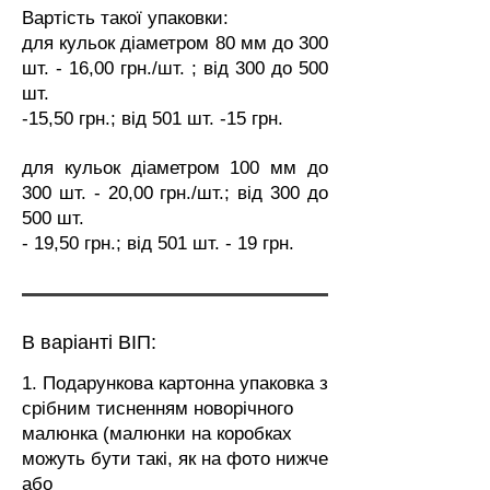
Вартість такої упаковки:
для кульок діаметром 80 мм до 300
шт. - 16,00 грн./шт. ; від 300 до 500
шт.
-15,50 грн.; від 501 шт. -15 грн.
для кульок діаметром 100 мм до
300 шт. - 20,00 грн./шт.; від 300 до
500 шт.
- 19,50 грн.; від 501 шт. - 19 грн.
В варіанті ВІП:
1. Подарункова картонна упаковка з
срібним тисненням новорічного
малюнка (малюнки на коробках
можуть бути такі, як на фото нижче
або